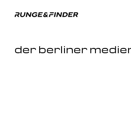
der berliner medi