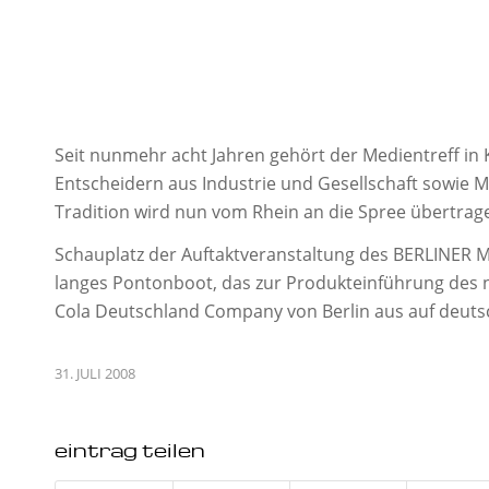
Seit nunmehr acht Jahren gehört der Medientreff in
Entscheidern aus Industrie und Gesellschaft sowie
Tradition wird nun vom Rhein an die Spree übertrag
Schauplatz der Auftaktveranstaltung des BERLINER ME
langes Pontonboot, das zur Produkteinführung des n
Cola Deutschland Company von Berlin aus auf deutsc
31. JULI 2008
eintrag teilen