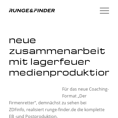
neue
zusammenarbeit
mit lagerfeuer
medienproduktion!
Für das neue Coaching-
Format „Der
Firmenretter“, demnächst zu sehen bei
ZDFinfo, realisiert runge-finder.de die komplette
EB -und Postproduktion.